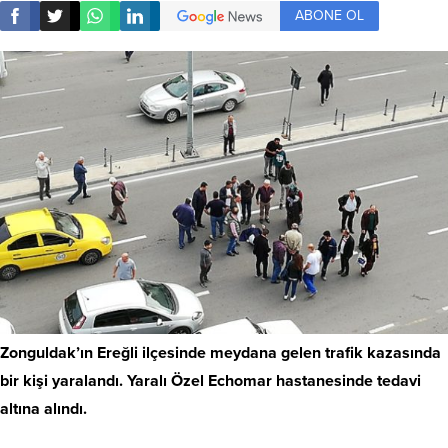
ABONE OL
Zonguldak’ın Ereğli ilçesinde meydana gelen trafik kazasında
bir kişi yaralandı. Yaralı Özel Echomar hastanesinde tedavi
altına alındı.