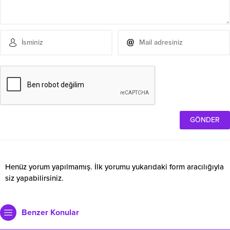
Henüz yorum yapılmamış. İlk yorumu yukarıdaki form aracılığıyla
siz yapabilirsiniz.
Benzer Konular