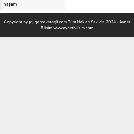
Yaşam
Copyright by (c) gercekeregli.com Tüm Hakları Saklıdır. 2024 - Aynet
Bilişim www.aynetbilisim.com