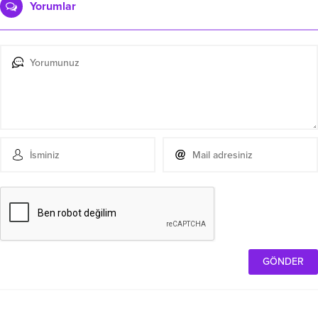
Yorumlar