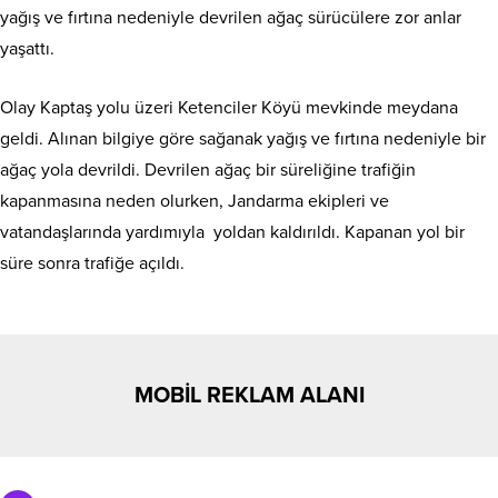
yağış ve fırtına nedeniyle devrilen ağaç sürücülere zor anlar
yaşattı.
Olay Kaptaş yolu üzeri Ketenciler Köyü mevkinde meydana
geldi. Alınan bilgiye göre sağanak yağış ve fırtına nedeniyle bir
ağaç yola devrildi. Devrilen ağaç bir süreliğine trafiğin
kapanmasına neden olurken, Jandarma ekipleri ve
vatandaşlarında yardımıyla yoldan kaldırıldı. Kapanan yol bir
süre sonra trafiğe açıldı.
MOBİL REKLAM ALANI