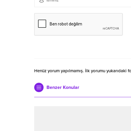
Henüz yorum yapılmamış. İlk yorumu yukarıdaki form
Benzer Konular