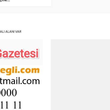
ALI ALANI VAR