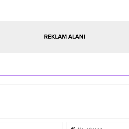
REKLAM ALANI