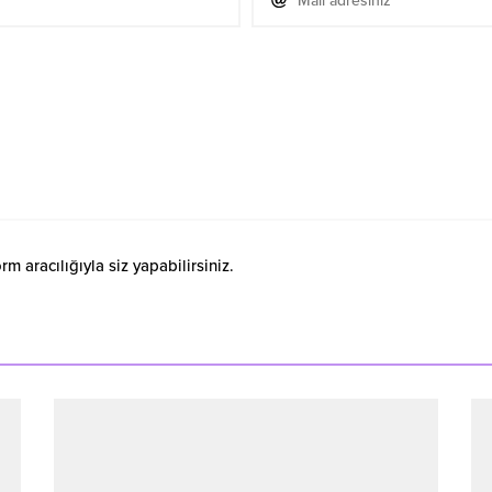
 aracılığıyla siz yapabilirsiniz.