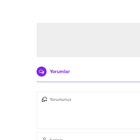
Yorumlar