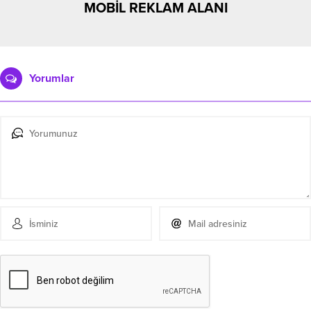
MOBİL REKLAM ALANI
Yorumlar