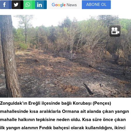
ABONE OL
Zonguldak’ın Ereğli ilçesinde bağlı Korubaşı (Pençes)
mahallesinde kısa aralıklarla Ormana ait alanda çıkan yangın
mahalle halkının tepkisine neden oldu. Kısa süre önce çıkan
ilk yangın alanının Fındık bahçesi olarak kullanıldığını, ikinci