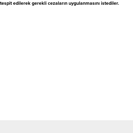
tespit edilerek gerekli cezaların uygulanmasını istediler.