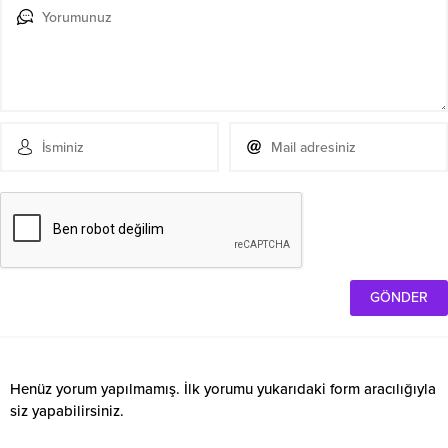
Henüz yorum yapılmamış. İlk yorumu yukarıdaki form aracılığıyla
siz yapabilirsiniz.