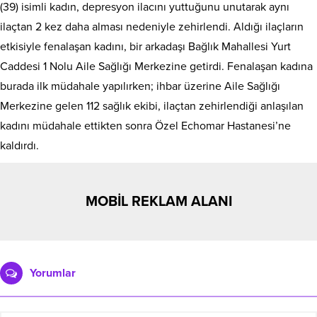
(39) isimli kadın, depresyon ilacını yuttuğunu unutarak aynı
ilaçtan 2 kez daha alması nedeniyle zehirlendi. Aldığı ilaçların
etkisiyle fenalaşan kadını, bir arkadaşı Bağlık Mahallesi Yurt
Caddesi 1 Nolu Aile Sağlığı Merkezine getirdi. Fenalaşan kadına
burada ilk müdahale yapılırken; ihbar üzerine Aile Sağlığı
Merkezine gelen 112 sağlık ekibi, ilaçtan zehirlendiği anlaşılan
kadını müdahale ettikten sonra Özel Echomar Hastanesi’ne
kaldırdı.
MOBİL REKLAM ALANI
Yorumlar