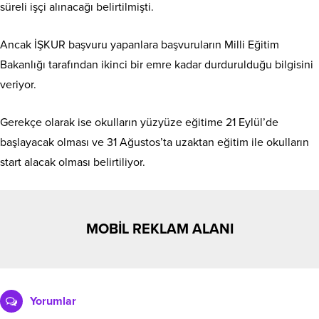
süreli işçi alınacağı belirtilmişti.
Ancak İŞKUR başvuru yapanlara başvuruların Milli Eğitim
Bakanlığı tarafından ikinci bir emre kadar durdurulduğu bilgisini
veriyor.
Gerekçe olarak ise okulların yüzyüze eğitime 21 Eylül’de
başlayacak olması ve 31 Ağustos’ta uzaktan eğitim ile okulların
start alacak olması belirtiliyor.
MOBİL REKLAM ALANI
Yorumlar