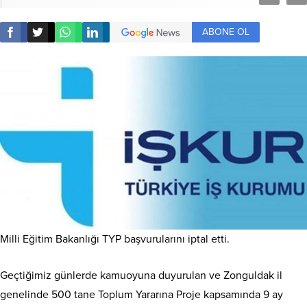
ABONE OL
Milli Eğitim Bakanlığı TYP başvurularını iptal etti.
Geçtiğimiz günlerde kamuoyuna duyurulan ve Zonguldak il
genelinde 500 tane Toplum Yararına Proje kapsamında 9 ay