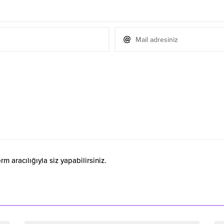
 aracılığıyla siz yapabilirsiniz.