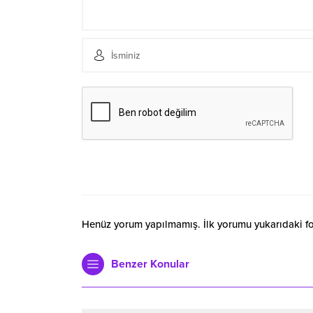
Henüz yorum yapılmamış. İlk yorumu yukarıdaki form
Benzer Konular