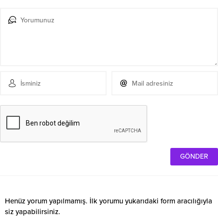
Henüz yorum yapılmamış. İlk yorumu yukarıdaki form aracılığıyla
siz yapabilirsiniz.