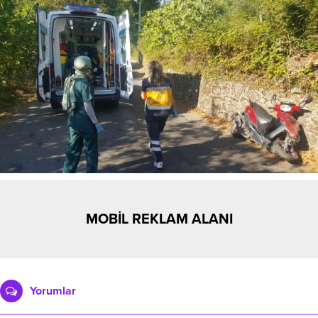
MOBİL REKLAM ALANI
Yorumlar