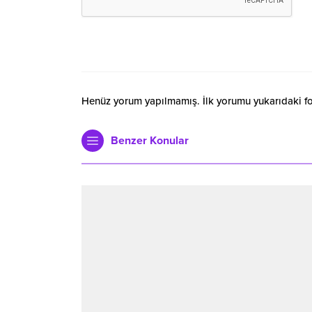
Henüz yorum yapılmamış. İlk yorumu yukarıdaki form
Benzer Konular