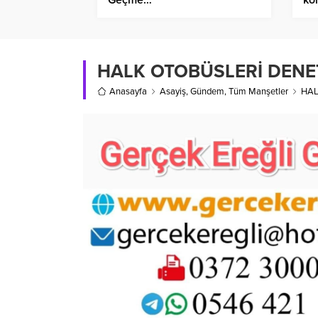
HALK OTOBÜSLERİ DENE
Anasayfa
Asayiş
,
Gündem
,
Tüm Manşetler
HAL