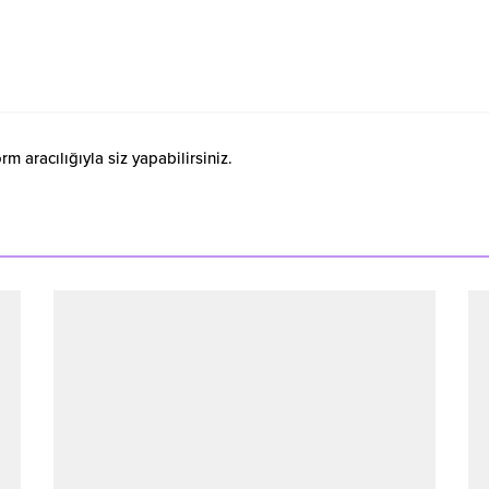
 aracılığıyla siz yapabilirsiniz.