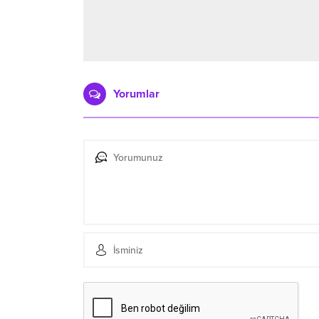
Yorumlar