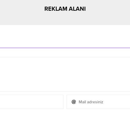
REKLAM ALANI