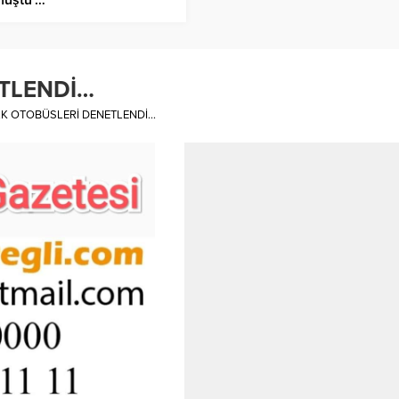
TLENDİ…
K OTOBÜSLERİ DENETLENDİ…