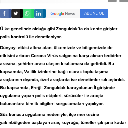
ABONE OL
Ülke genelinde olduğu gibi Zonguldak’ta da kente girişler
polis kontrolü ile denetleniyor.
Dünyayı etkisi altına alan, ülkemizde ve bölgemizde de
etkisini artıran Corona Virüs salgınına karşı alınan tedbirler
arasına, şehirler arası ulaşım kısıtlaması da getirildi. Bu
kapsamda, Valilik izinlerine bağlı olarak toplu taşıma
araçlarının dışında, özel araçlarda ise denetimler sıklaştırıldı.
Bu kapsamda, Ereğli-Zonguldak karayolunun İl girişinde
uygulama yapan polis ekipleri, sürücüler ile araçta
bulunanlara kimlik bilgileri sorgulamaları yapılıyor.
Söz konusu uygulama nedeniyle, ilçe merkezine
yakınbölgeden başlayan araç kuyruğu, tüneller çıkışına kadar