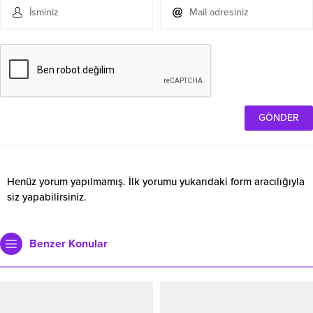
Henüz yorum yapılmamış. İlk yorumu yukarıdaki form aracılığıyla
siz yapabilirsiniz.
Benzer Konular