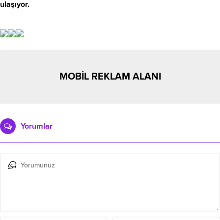
ulaşıyor.
MOBİL REKLAM ALANI
Yorumlar