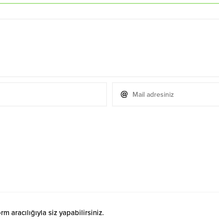
 aracılığıyla siz yapabilirsiniz.