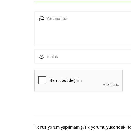
Henüz yorum yapılmamış. İlk yorumu yukarıdaki form