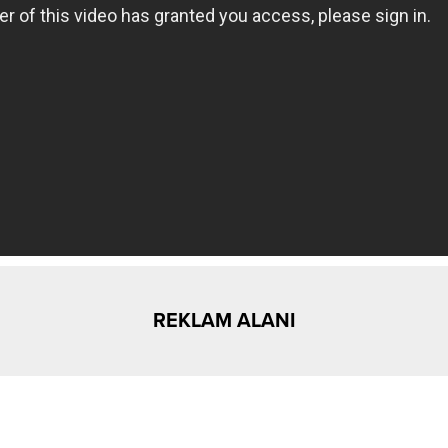
REKLAM ALANI