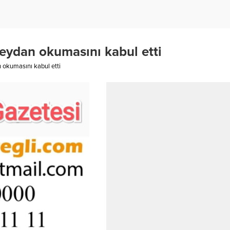
eydan okumasını kabul etti
 okumasını kabul etti