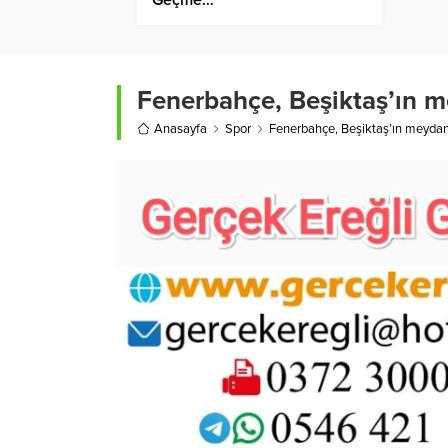
Fenerbahçe, Beşiktaş’ın m
Anasayfa
Spor
Fenerbahçe, Beşiktaş’ın meydan