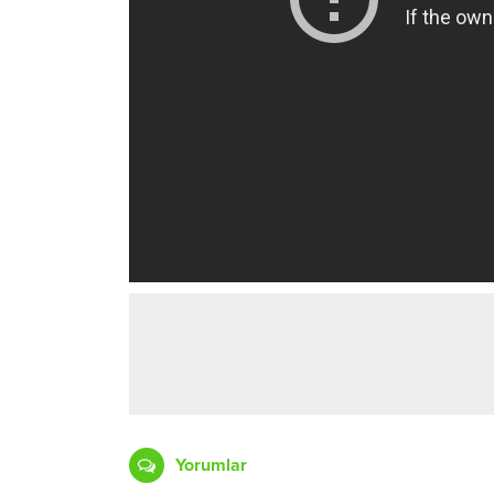
Yorumlar