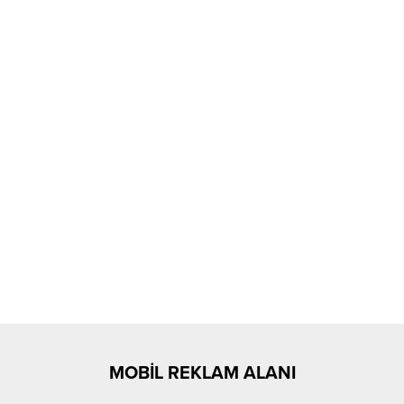
MOBİL REKLAM ALANI