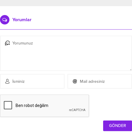
Yorumlar