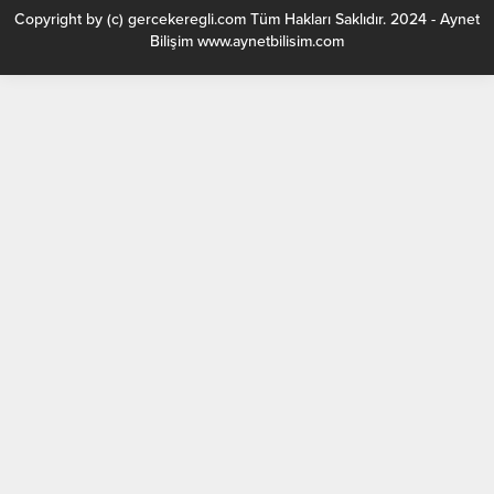
Copyright by (c) gercekeregli.com Tüm Hakları Saklıdır. 2024 - Aynet
Bilişim www.aynetbilisim.com