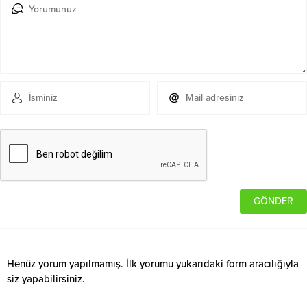
Henüz yorum yapılmamış. İlk yorumu yukarıdaki form aracılığıyla
siz yapabilirsiniz.