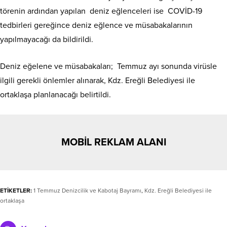
törenin ardından yapılan deniz eğlenceleri ise COVİD-19
tedbirleri gereğince deniz eğlence ve müsabakalarının
yapılmayacağı da bildirildi.
Deniz eğelene ve müsabakaları; Temmuz ayı sonunda virüsle
ilgili gerekli önlemler alınarak, Kdz. Ereğli Belediyesi ile
ortaklaşa planlanacağı belirtildi.
MOBİL REKLAM ALANI
ETİKETLER:
1 Temmuz Denizcilik ve Kabotaj Bayramı
,
Kdz. Ereğli Belediyesi ile
ortaklaşa