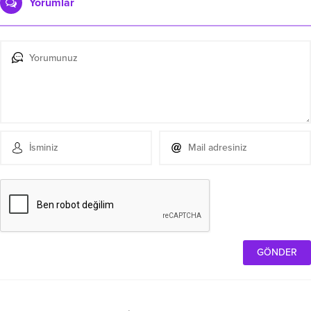
Yorumlar