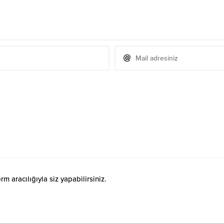
 aracılığıyla siz yapabilirsiniz.