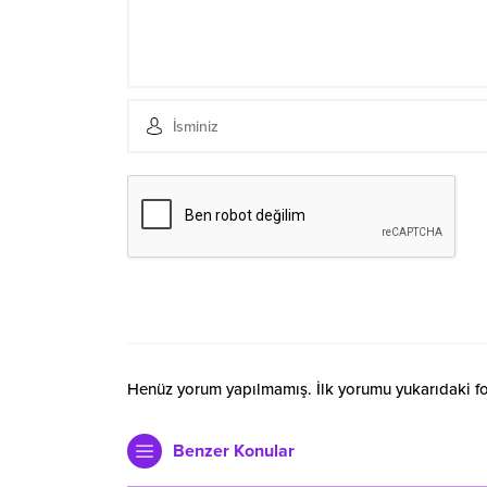
Henüz yorum yapılmamış. İlk yorumu yukarıdaki form
Benzer Konular