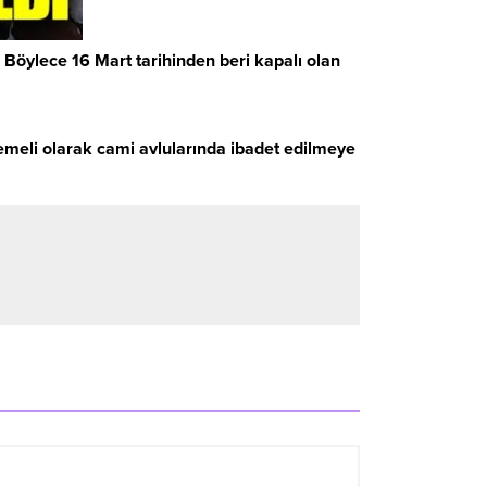
 Böylece 16 Mart tarihinden beri kapalı olan
emeli olarak cami avlularında ibadet edilmeye