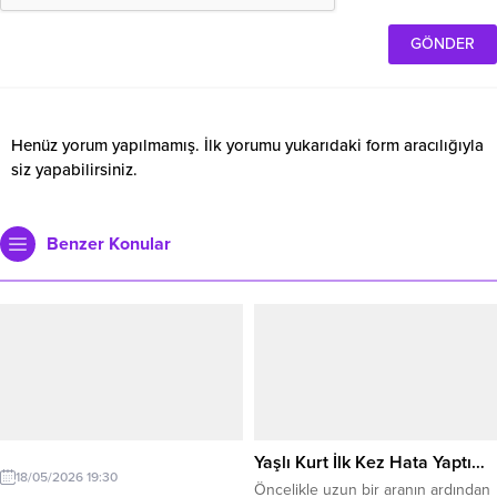
Henüz yorum yapılmamış. İlk yorumu yukarıdaki form aracılığıyla
siz yapabilirsiniz.
Benzer Konular
Yaşlı Kurt İlk Kez Hata Yaptı…
18/05/2026 19:30
Öncelikle uzun bir aranın ardından