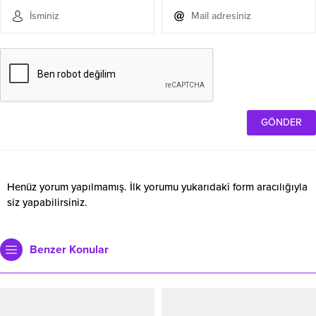
Henüz yorum yapılmamış. İlk yorumu yukarıdaki form aracılığıyla
siz yapabilirsiniz.
Benzer Konular