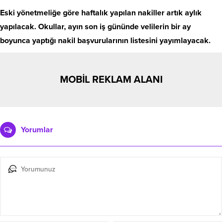
Eski yönetmeliğe göre haftalık yapılan nakiller artık aylık
yapılacak. Okullar, ayın son iş gününde velilerin bir ay
boyunca yaptığı nakil başvurularının listesini yayımlayacak.
MOBİL REKLAM ALANI
Yorumlar