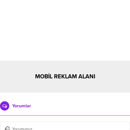
MOBİL REKLAM ALANI
Yorumlar