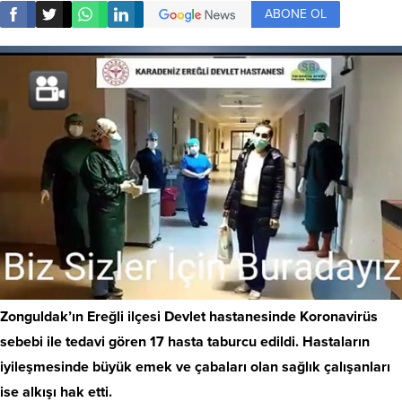
ABONE OL
Zonguldak’ın Ereğli ilçesi Devlet hastanesinde Koronavirüs
sebebi ile tedavi gören 17 hasta taburcu edildi. Hastaların
iyileşmesinde büyük emek ve çabaları olan sağlık çalışanları
ise alkışı hak etti.