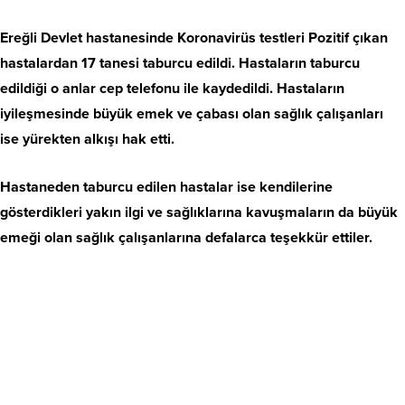
Ereğli Devlet hastanesinde Koronavirüs testleri Pozitif çıkan
hastalardan 17 tanesi taburcu edildi. Hastaların taburcu
edildiği o anlar cep telefonu ile kaydedildi. Hastaların
iyileşmesinde büyük emek ve çabası olan sağlık çalışanları
ise yürekten alkışı hak etti.
Hastaneden taburcu edilen hastalar ise kendilerine
gösterdikleri yakın ilgi ve sağlıklarına kavuşmaların da büyük
emeği olan sağlık çalışanlarına defalarca teşekkür ettiler.