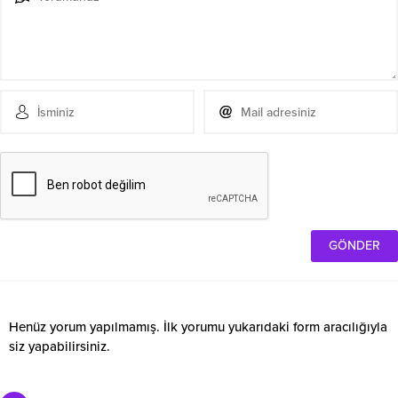
Henüz yorum yapılmamış. İlk yorumu yukarıdaki form aracılığıyla
siz yapabilirsiniz.