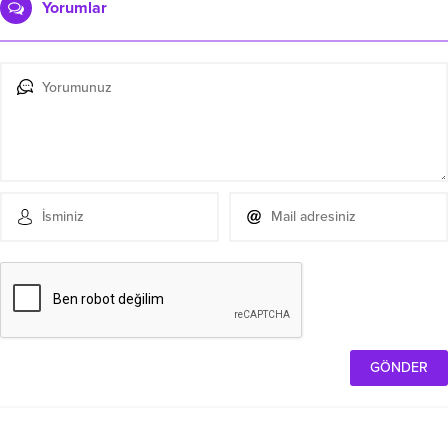
Yorumlar