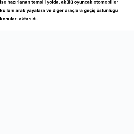
ise hazırlanan temsili yolda, akülü oyuncak otomobiller
kullanılarak yayalara ve diğer araçlara geçiş üstünlüğü
konuları aktarıldı.