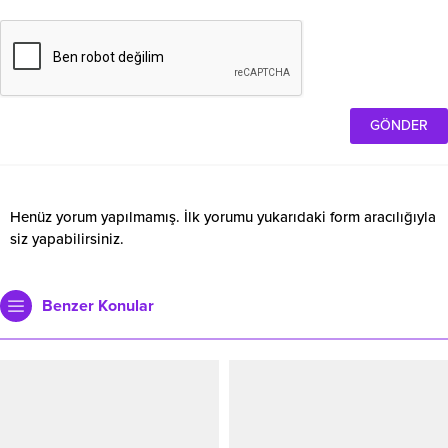
Henüz yorum yapılmamış. İlk yorumu yukarıdaki form aracılığıyla
siz yapabilirsiniz.
Benzer Konular