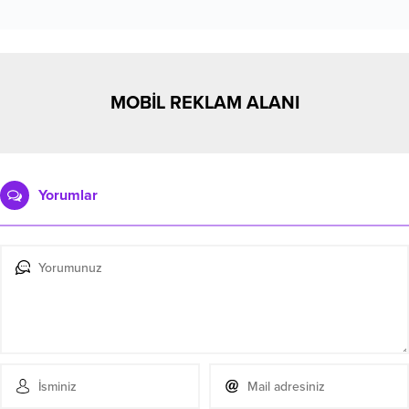
MOBİL REKLAM ALANI
Yorumlar