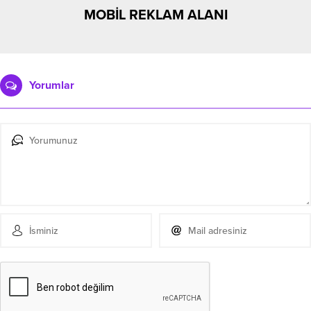
MOBİL REKLAM ALANI
Yorumlar