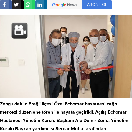
ABONE OL
Zonguldak’ın Ereğli ilçesi Özel Echomar hastanesi çağrı
merkezi düzenlene tören ile hayata geçirildi. Açılış Echomar
Hastanesi Yönetim Kurulu Başkanı Alp Demir Zorlu, Yönetim
Kurulu Başkan yardımcısı Serdar Mutlu tarafından