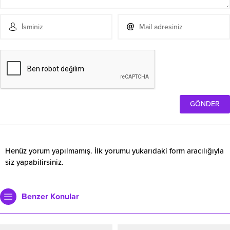
Henüz yorum yapılmamış. İlk yorumu yukarıdaki form aracılığıyla
siz yapabilirsiniz.
Benzer Konular