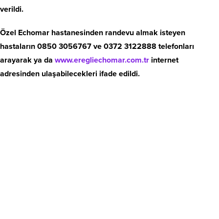
verildi.
Özel Echomar hastanesinden randevu almak isteyen
hastaların 0850 3056767 ve 0372 3122888 telefonları
arayarak ya da
www.eregliechomar.com.tr
internet
adresinden ulaşabilecekleri ifade edildi.