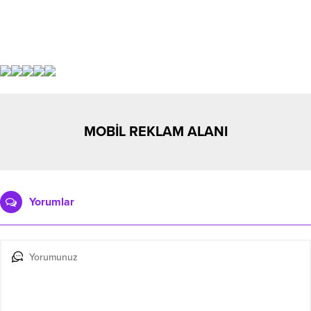
MOBİL REKLAM ALANI
Yorumlar