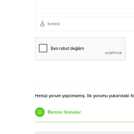
Henüz yorum yapılmamış. İlk yorumu yukarıdaki form
Benzer Konular