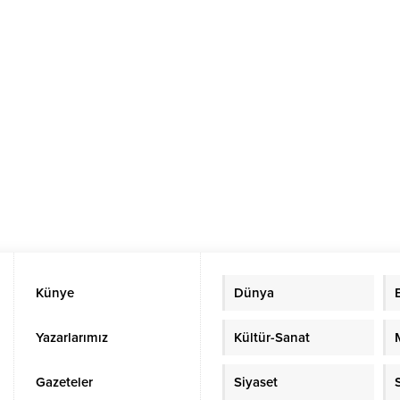
Künye
Dünya
Yazarlarımız
Kültür-Sanat
Gazeteler
Siyaset