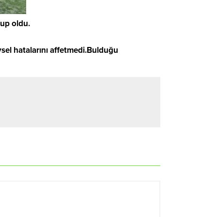
up oldu.
sel hatalarını affetmedi.Bulduğu