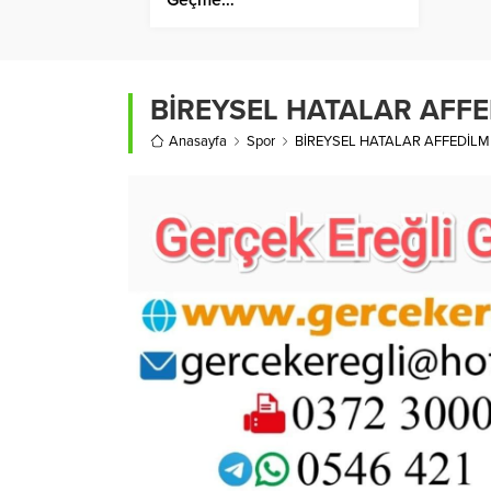
BİREYSEL HATALAR AFF
Anasayfa
Spor
BİREYSEL HATALAR AFFEDİLM