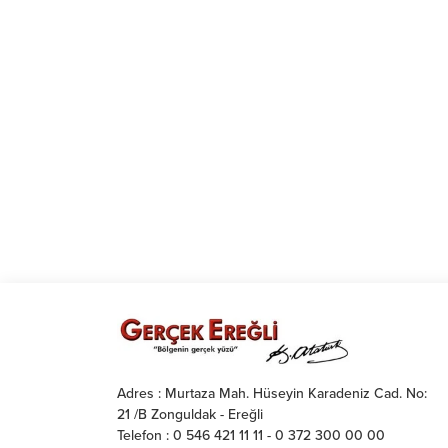
Adres : Murtaza Mah. Hüseyin Karadeniz Cad. No:
21 /B Zonguldak - Ereğli
Telefon : 0 546 421 11 11 - 0 372 300 00 00