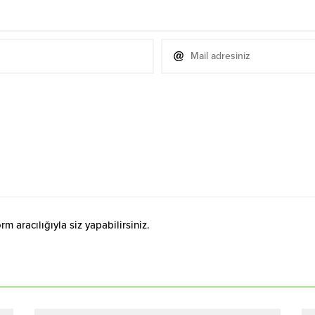
 aracılığıyla siz yapabilirsiniz.