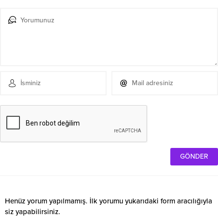
Henüz yorum yapılmamış. İlk yorumu yukarıdaki form aracılığıyla
siz yapabilirsiniz.