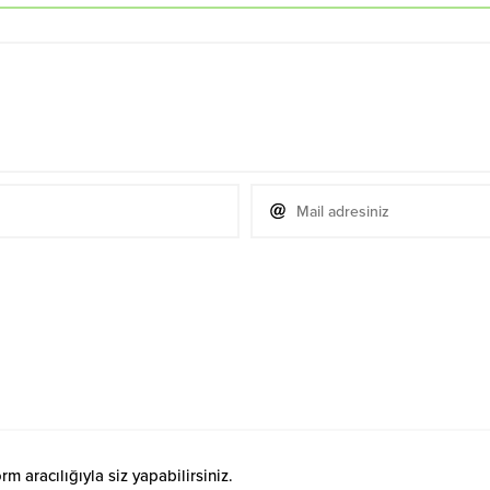
 aracılığıyla siz yapabilirsiniz.