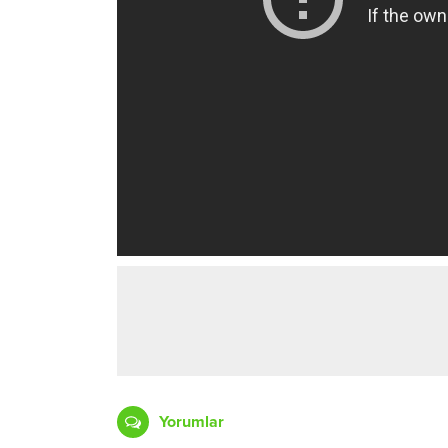
Yorumlar