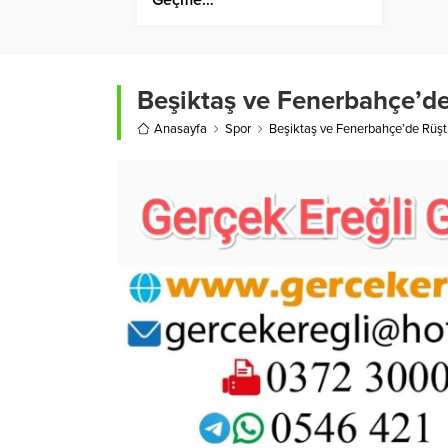
Beşiktaş ve Fenerbahçe’d
Anasayfa
Spor
Beşiktaş ve Fenerbahçe’de Rüşt