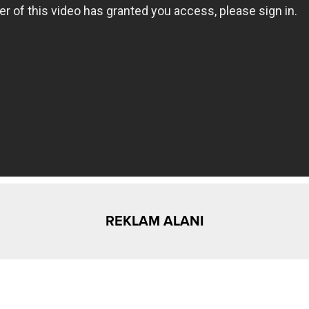
REKLAM ALANI