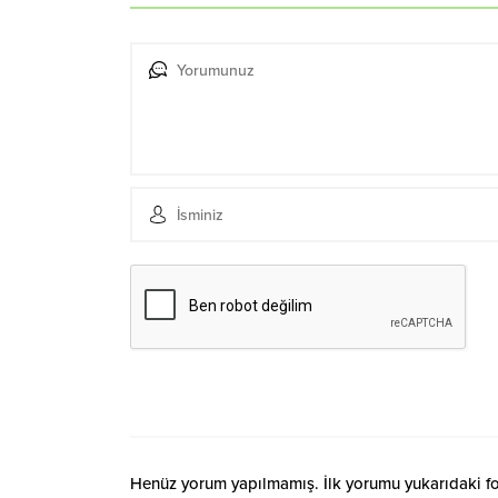
Henüz yorum yapılmamış. İlk yorumu yukarıdaki form