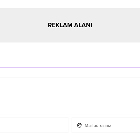
REKLAM ALANI