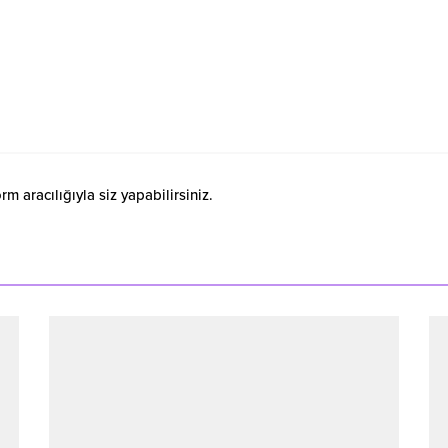
 aracılığıyla siz yapabilirsiniz.