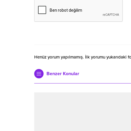
Henüz yorum yapılmamış. İlk yorumu yukarıdaki form
Benzer Konular