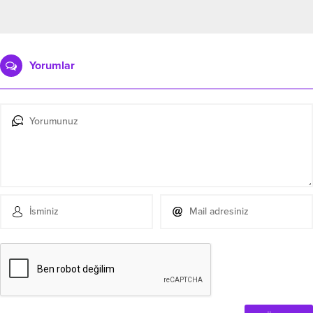
Yorumlar