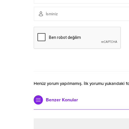
Henüz yorum yapılmamış. İlk yorumu yukarıdaki form
Benzer Konular