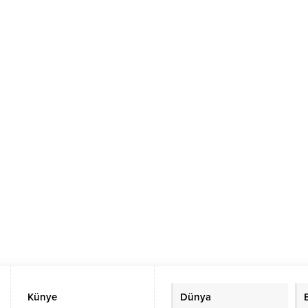
Künye
Dünya