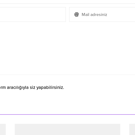
 aracılığıyla siz yapabilirsiniz.