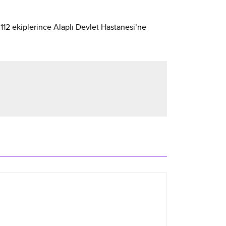
 112 ekiplerince Alaplı Devlet Hastanesi’ne