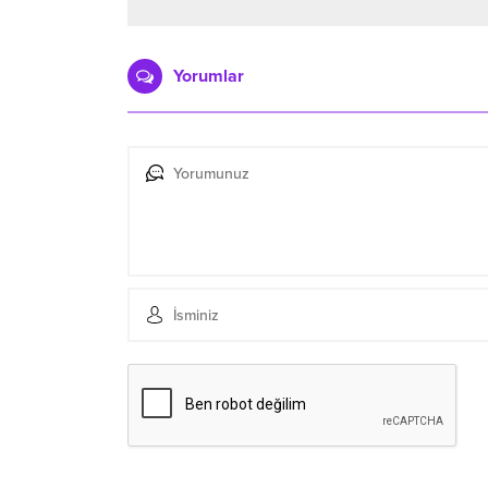
Yorumlar