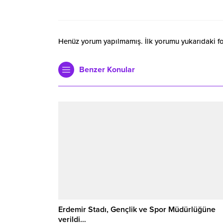
Henüz yorum yapılmamış. İlk yorumu yukarıdaki form
Benzer Konular
Erdemir Stadı, Gençlik ve Spor Müdürlüğüne
verildi…