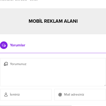
MOBİL REKLAM ALANI
Yorumlar