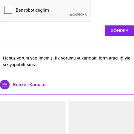
Henüz yorum yapılmamış. İlk yorumu yukarıdaki form aracılığıyla
siz yapabilirsiniz.
Benzer Konular