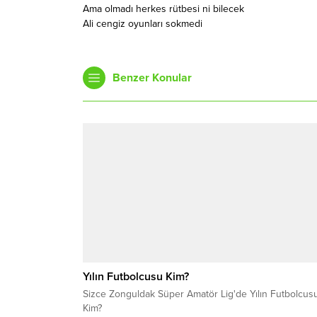
Ama olmadı herkes rütbesi ni bilecek
Ali cengiz oyunları sokmedi
Benzer Konular
Yılın Futbolcusu Kim?
Sizce Zonguldak Süper Amatör Lig'de Yılın Futbolcus
Kim?