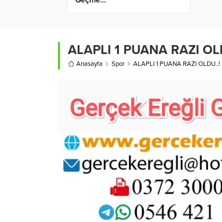
ALAPLI 1 PUANA RAZI OLD
Anasayfa
Spor
ALAPLI 1 PUANA RAZI OLDU..!