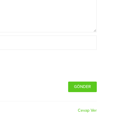
Cevap Ver