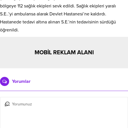
bölgeye 112 sağlık ekipleri sevk edildi. Sağlık ekipleri yaralı
S.E..’yi ambulansa alarak Devlet Hastanesi’ne kaldırdı.
Hastanede tedavi altına alınan S.E.’nin tedavisinin sürdüğü
öğrenildi.
MOBİL REKLAM ALANI
Yorumlar