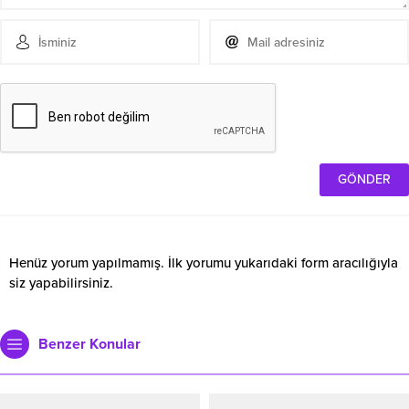
Henüz yorum yapılmamış. İlk yorumu yukarıdaki form aracılığıyla
siz yapabilirsiniz.
Benzer Konular