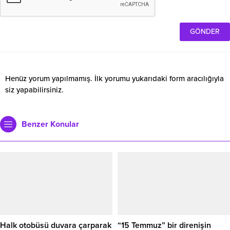
Henüz yorum yapılmamış. İlk yorumu yukarıdaki form aracılığıyla
siz yapabilirsiniz.
Benzer Konular
Halk otobüsü duvara çarparak
“15 Temmuz” bir direnişin