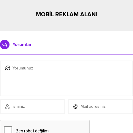
MOBİL REKLAM ALANI
Yorumlar