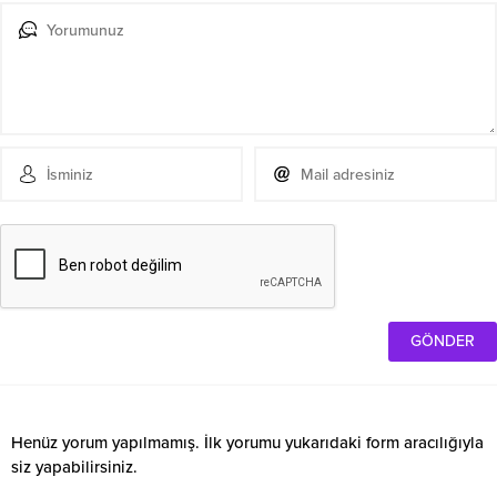
Henüz yorum yapılmamış. İlk yorumu yukarıdaki form aracılığıyla
siz yapabilirsiniz.