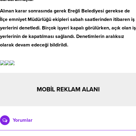
Alınan karar sonrasında gerek Ereğli Belediyesi gerekse de
İlçe emniyet Müdürlüğü ekipleri sabah saatlerinden itibaren iş
yerlerini denetledi. Birçok işyeri kapalı görülürken, açık olan iş
yerlerinin de kapatılması sağlandı. Denetimlerin aralıksız
olarak devam edeceği bildirildi.
MOBİL REKLAM ALANI
Yorumlar