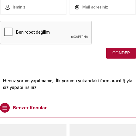
Henüz yorum yapılmamış. İlk yorumu yukarıdaki form aracılığıyla
siz yapabilirsiniz.
Benzer Konular