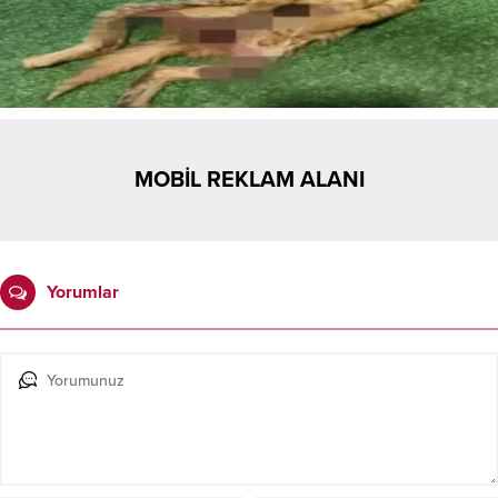
MOBİL REKLAM ALANI
Yorumlar