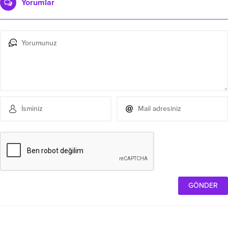
Yorumlar