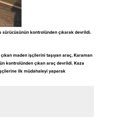
 sürücüsünün kontrolünden çıkarak devrildi.
çıkan maden işçilerini taşıyan araç, Karaman
ün kontrolünden çıkan araç devrildi. Kaza
işçilerine ilk müdahaleyi yaparak