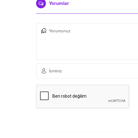
Yorumlar