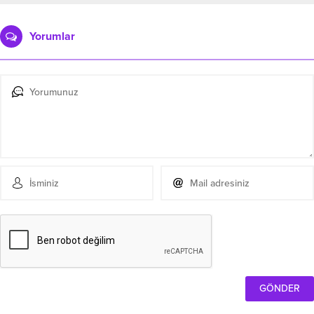
Yorumlar