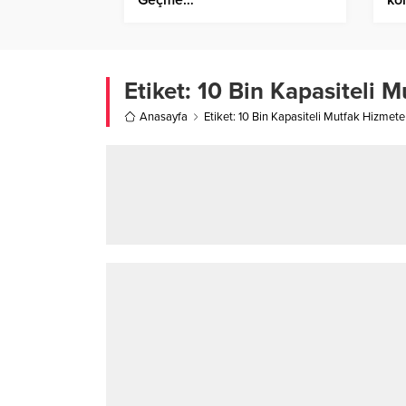
Etiket:
10 Bin Kapasiteli M
Anasayfa
Etiket: 10 Bin Kapasiteli Mutfak Hizmete