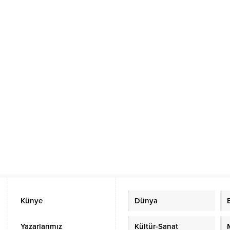
Künye
Dünya
Yazarlarımız
Kültür-Sanat